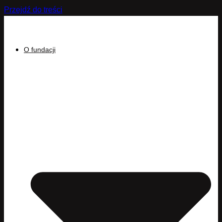
Przejdź do treści
O fundacji