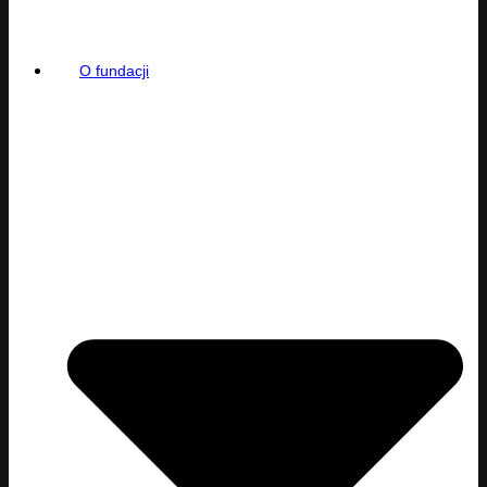
O fundacji