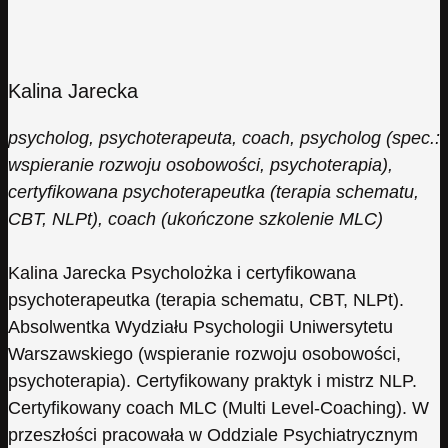
Kalina Jarecka
psycholog, psychoterapeuta, coach, psycholog (spec.:
wspieranie rozwoju osobowości, psychoterapia),
certyfikowana psychoterapeutka (terapia schematu,
CBT, NLPt), coach (ukończone szkolenie MLC)
Kalina Jarecka Psycholożka i certyfikowana
psychoterapeutka (terapia schematu, CBT, NLPt).
Absolwentka Wydziału Psychologii Uniwersytetu
Warszawskiego (wspieranie rozwoju osobowości,
psychoterapia). Certyfikowany praktyk i mistrz NLP.
Certyfikowany coach MLC (Multi Level-Coaching). W
przeszłości pracowała w Oddziale Psychiatrycznym