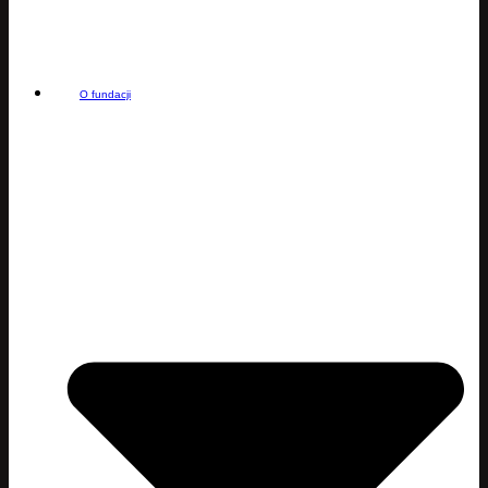
O fundacji