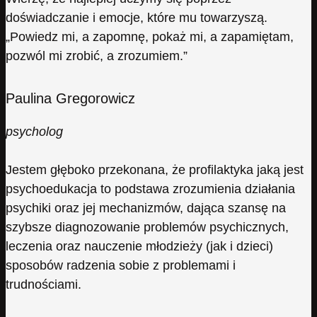
doświadczanie i emocje, które mu towarzyszą.
„Powiedz mi, a zapomnę, pokaż mi, a zapamiętam,
pozwól mi zrobić, a zrozumiem.”
Paulina Gregorowicz
psycholog
Jestem głęboko przekonana, że profilaktyka jaką jest
psychoedukacja to podstawa zrozumienia działania
psychiki oraz jej mechanizmów, dająca szansę na
szybsze diagnozowanie problemów psychicznych,
leczenia oraz nauczenie młodzieży (jak i dzieci)
sposobów radzenia sobie z problemami i
trudnościami.