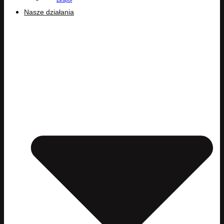
Nasze działania