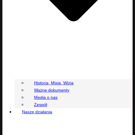
Historia, Misja, Wizja
Ważne dokumenty
Media o nas
Zespół
Nasze działania