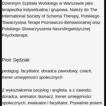
Dziennym Szpitala Wolskiego w Warszawie jako
terapeutka indywidualna i grupowa. Należy do The
International Society of Schema Therapy, Polskiego
Towarzystwa Terapii Poznawczo-Behawioralnej oraz
Polskiego Stowarzyszenia Neurolingwistycznej
Psychoterapii.
Piotr Sędziak
pedagog, facylitator, doradca zawodowy, coach,
trener umiejętności społecznych
Z wykształcenia socjolog i anglista, a z zawodu:
doradca, animator, tłumacz, trener umiejętności
społecznych, ewaluator i facylitator. Prywatnie jestem