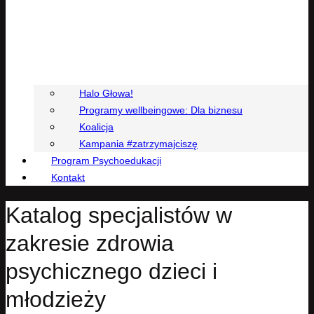
Halo Głowa!
Programy wellbeingowe: Dla biznesu
Koalicja
Kampania #zatrzymajciszę
Program Psychoedukacji
Kontakt
Katalog specjalistów w
zakresie zdrowia
psychicznego dzieci i
młodzieży