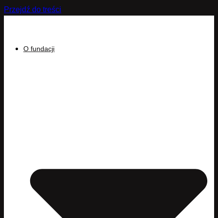
Przejdź do treści
O fundacji