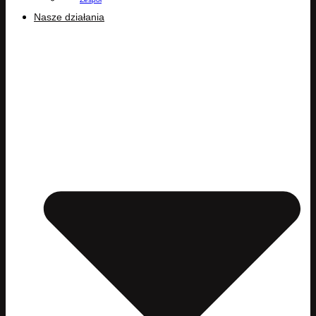
Nasze działania