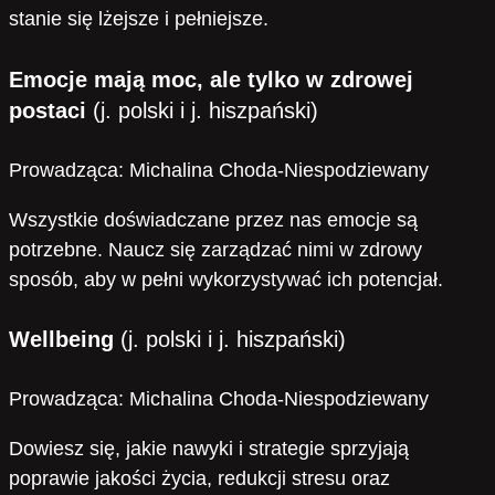
stanie się lżejsze i pełniejsze.
Emocje mają moc, ale tylko w zdrowej
postaci
(j. polski i j. hiszpański)
Prowadząca: Michalina Choda-Niespodziewany
Wszystkie doświadczane przez nas emocje są
potrzebne. Naucz się zarządzać nimi w zdrowy
sposób, aby w pełni wykorzystywać ich potencjał.
Wellbeing
(j. polski i j. hiszpański)
Prowadząca: Michalina Choda-Niespodziewany
Dowiesz się, jakie nawyki i strategie sprzyjają
poprawie jakości życia, redukcji stresu oraz