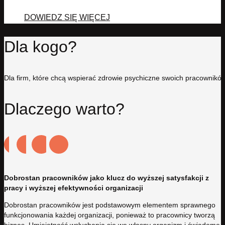
DOWIEDZ SIĘ WIĘCEJ
Dla kogo?
Dla firm, które chcą wspierać zdrowie psychiczne swoich pracowników
Dlaczego warto?
Dobrostan pracowników jako klucz do wyższej satysfakcji z
pracy i wyższej efektywności organizacji
Dobrostan pracowników jest podstawowym elementem sprawnego
funkcjonowania każdej organizacji, ponieważ to pracownicy tworzą