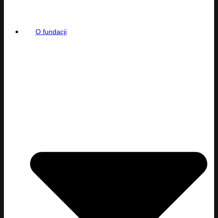
O fundacji