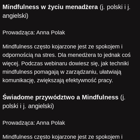
Mindfulness w życiu menadżera
(j. polski i j.
angielski)
Prowadząca: Anna Polak
Mindfulness często kojarzone jest ze spokojem i
odpornością na stres. Dla menedżera to jednak coś
więcej. Podczas webinaru dowiesz się, jak techniki
mindfulness pomagają w zarządzaniu, ułatwiają
komunikację, zwiększają efektywność pracy.
Świadome przywództwo a Mindfulness
(j.
polski i j. angielski)
Prowadząca: Anna Polak
Mindfulness często kojarzone jest ze spokojem i