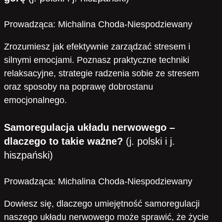
Prowadząca: Michalina Choda-Niespodziewany
Zrozumiesz jak efektywnie zarządzać stresem i
silnymi emocjami. Poznasz praktyczne techniki
relaksacyjne, strategie radzenia sobie ze stresem
oraz sposoby na poprawę dobrostanu
emocjonalnego.
Samoregulacja układu nerwowego –
dlaczego to takie ważne?
(j. polski i j.
hiszpański)
Prowadząca: Michalina Choda-Niespodziewany
Dowiesz się, dlaczego umiejętność samoregulacji
naszego układu nerwowego może sprawić, że życie