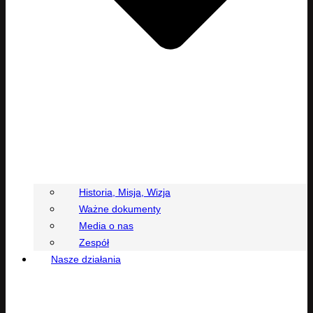
Historia, Misja, Wizja
Ważne dokumenty
Media o nas
Zespół
Nasze działania