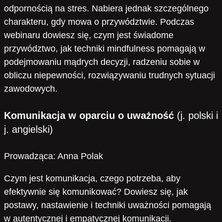
odpornością na stres. Nabiera jednak szczególnego
charakteru, gdy mowa o przywództwie. Podczas
webinaru dowiesz się, czym jest świadome
przywództwo, jak techniki mindfulness pomagają w
podejmowaniu mądrych decyzji, radzeniu sobie w
obliczu niepewności, rozwiązywaniu trudnych sytuacji
zawodowych.
Komunikacja w oparciu o uważność
(j. polski i
j. angielski)
Prowadząca: Anna Polak
Czym jest komunikacja, czego potrzeba, aby
efektywnie się komunikować? Dowiesz się, jak
postawy, nastawienie i techniki uważności pomagają
w autentycznej i empatycznej komunikacji.