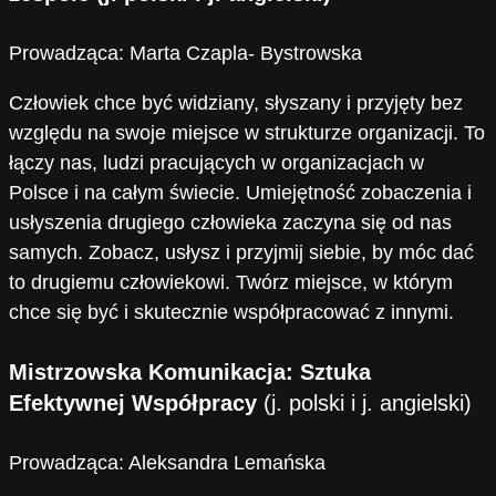
Prowadząca: Marta Czapla- Bystrowska
Człowiek chce być widziany, słyszany i przyjęty bez
względu na swoje miejsce w strukturze organizacji. To
łączy nas, ludzi pracujących w organizacjach w
Polsce i na całym świecie. Umiejętność zobaczenia i
usłyszenia drugiego człowieka zaczyna się od nas
samych. Zobacz, usłysz i przyjmij siebie, by móc dać
to drugiemu człowiekowi. Twórz miejsce, w którym
chce się być i skutecznie współpracować z innymi.
Mistrzowska Komunikacja: Sztuka
Efektywnej Współpracy
(j. polski i j. angielski)
Prowadząca: Aleksandra Lemańska