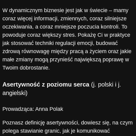
W dynamicznym biznesie jest jak w świecie – mamy
coraz więcej informacji, zmiennych, coraz silniejsze
oczekiwania, a coraz mniejsze poczucia kontroli. To
powoduje coraz większy stres. Pokażę Ci w praktyce
jak stosować techniki regulacji emocji, budować
zdrową równowagę między pracą a życiem oraz jakie
małe zmiany mogą przynieść największą poprawę w
Twoim dobrostanie.
Asertywność z poziomu serca
(j. polski i j.
angielski)
Prowadząca: Anna Polak
Poznasz definicję asertywności, dowiesz się, na czym
polega stawianie granic, jak je komunikować