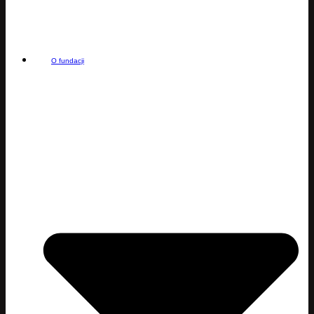
O fundacji