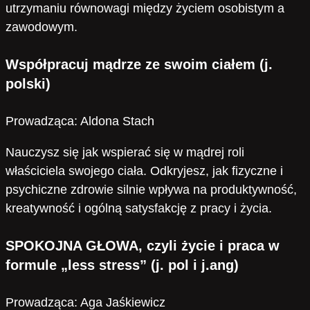
utrzymaniu równowagi między życiem osobistym a
zawodowym.
Współpracuj mądrze ze swoim ciałem
(j.
polski)
Prowadząca: Aldona Stach
Nauczysz się jak wspierać się w mądrej roli
właściciela swojego ciała. Odkryjesz, jak fizyczne i
psychiczne zdrowie silnie wpływa na produktywność,
kreatywność i ogólną satysfakcję z pracy i życia.
SPOKOJNA GŁOWA, czyli życie i praca w
formule „less stress”
(j. pol i j.ang)
Prowadząca: Aga Jaśkiewicz