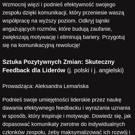
Wzmocnij więzi i podnieś efektywność swojego
zespołu dzięki komunikacji, który przeniesie waszą
współpracę na wyższy poziom. Odkryj tajniki
angażujących rozmów, które budują zaufanie,
zwiększają motywację i eliminują bariery. Przygotuj
się na komunikacyjną rewolucję!
Sztuka Pozytywnych Zmian: Skuteczny
Feedback dla Liderów
(j. polski i j. angielski)
Prowadząca: Aleksandra Lemańska
Podnieś swoje umiejętności liderskie przez naukę
dawania efektywnego feedbacku i wyrażania uznania
w sposób, który inspiruje i motywuje. Dowiedz się, jak
dopasować komunikaty zwrotne do indywidualnych
członków zespołu, żeby maksymalizować ich rozwój i