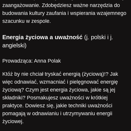
zaangażowanie. Zdobędziesz ważne narzędzia do
budowania kultury zaufania i wspierania wzajemnego
szacunku w zespole.
Energia życiowa a uważność
(j. polski i j.
angielski)
Prowadząca: Anna Polak
Któż by nie chciał tryskać energią (życiową)!? Jak
więc odnawiać, wzmacniać i pielęgnować energię
życiową? Czym jest energia życiowa, jakie są jej
składniki? Posmakujesz uważności w krótkiej
praktyce. Dowiesz się, jakie techniki uważności
pomagają w odnawianiu i utrzymywaniu energii
życiowej.