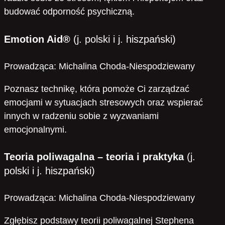
budować odporność psychiczną.
Emotion Aid
®
(j. polski i j. hiszpański)
Prowadząca: Michalina Choda-Niespodziewany
Poznasz technikę, która pomoże Ci zarządzać
emocjami w sytuacjach stresowych oraz wspierać
innych w radzeniu sobie z wyzwaniami
emocjonalnymi.
Teoria poliwagalna – teoria i praktyka
(j.
polski i j. hiszpański)
Prowadząca: Michalina Choda-Niespodziewany
Zgłębisz podstawy teorii poliwagalnej Stephena