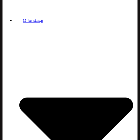
O fundacji