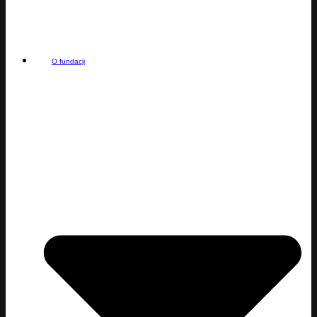
O fundacji