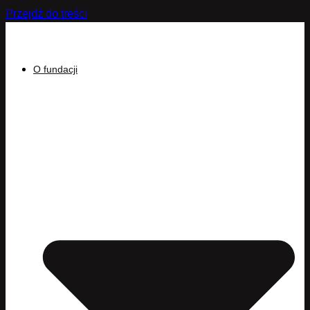
Przejdź do treści
O fundacji