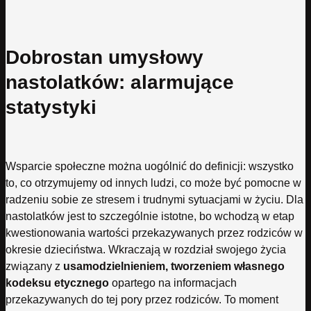
Dobrostan umysłowy
nastolatków: alarmujące
statystyki
Wsparcie społeczne można uogólnić do definicji: wszystko
to, co otrzymujemy od innych ludzi, co może być pomocne w
radzeniu sobie ze stresem i trudnymi sytuacjami w życiu. Dla
nastolatków jest to szczególnie istotne, bo wchodzą w etap
kwestionowania wartości przekazywanych przez rodziców w
okresie dzieciństwa. Wkraczają w rozdział swojego życia
związany z
usamodzielnieniem, tworzeniem własnego
kodeksu etycznego
opartego na informacjach
przekazywanych do tej pory przez rodziców. To moment