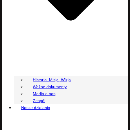
Historia, Misja, Wizja
Ważne dokumenty
Media o nas
Zespół
Nasze działania