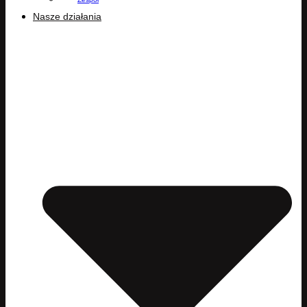
Nasze działania